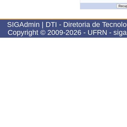
SIGAdmin | DTI - Diretoria de Tecnolo
Copyright © 2009-2026 - UFRN - siga